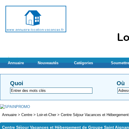
Annuaire
Nouveautés
Catégories
Soumettre
Quoi
Où
Annuaire
>
Centre
>
Loir-et-Cher
>
Centre Séjour Vacances et Hébergement 
Centre Séjour Vacances et Hébergement de Groupe Saint Aignan