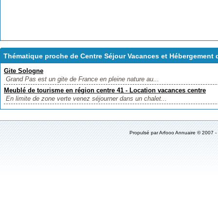
Thématique proche de Centre Séjour Vacances et Hébergement d
Gite Sologne
Grand Pas est un gite de France en pleine nature au...
Meublé de tourisme en région centre 41 - Location vacances centre
En limite de zone verte venez séjourner dans un chalet...
Propulsé par Arfooo Annuaire © 2007