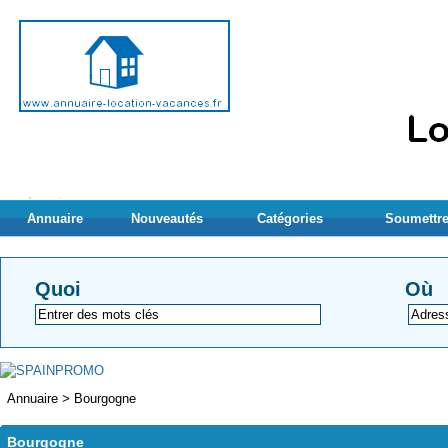
Annuaire
Nouveautés
Catégories
Soumettre
Quoi
Où
Annuaire
>
Bourgogne
Bourgogne