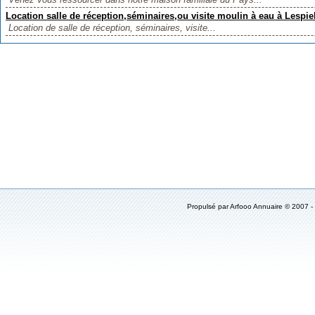
Location salle de réception,séminaires,ou visite moulin à eau à Lespi
Location de salle de réception, séminaires, visite...
Propulsé par Arfooo Annuaire © 2007