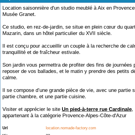
Location saisonnière d'un studio meublé à Aix en Provence
Musée Granet.
Ce studio, en rez-de-jardin, se situe en plein cœur du quart
Mazarin, dans un hôtel particulier du XVII siècle.
Il est conçu pour accueillir un couple à la recherche de ca
tranquillité et de fraîcheur estivale.
Son jardin vous permettra de profiter des fins de journées
reposer de vos ballades, et le matin y prendre des petits 
calme.
Il se compose d’une grande pièce de vie, avec une partie s
partie chambre, et une partie cuisine.
Visiter et apprécier le site
Un pied-à-terre rue Cardinale
,
appartenant à la catégorie
Provence-Alpes-Côte-d'Azur
Url
location.nomade-factory.com