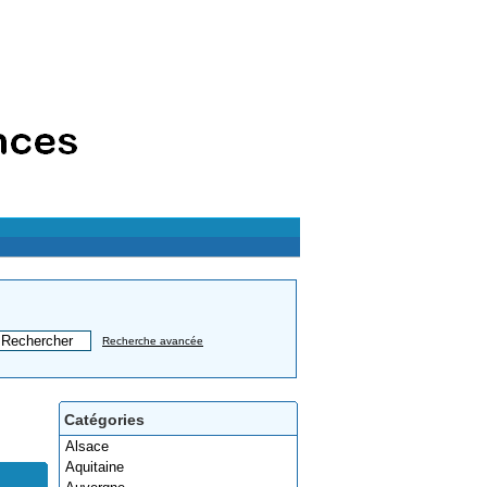
Recherche avancée
Catégories
Alsace
Aquitaine