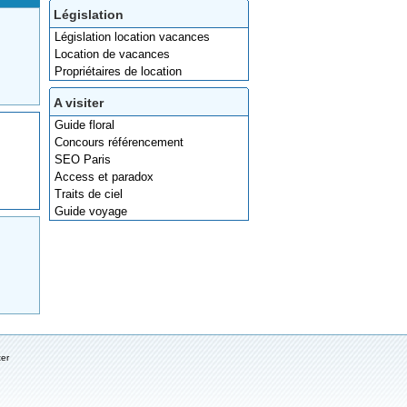
Législation
Législation location vacances
Location de vacances
Propriétaires de location
A visiter
Guide floral
Concours référencement
SEO Paris
Access et paradox
Traits de ciel
Guide voyage
ter