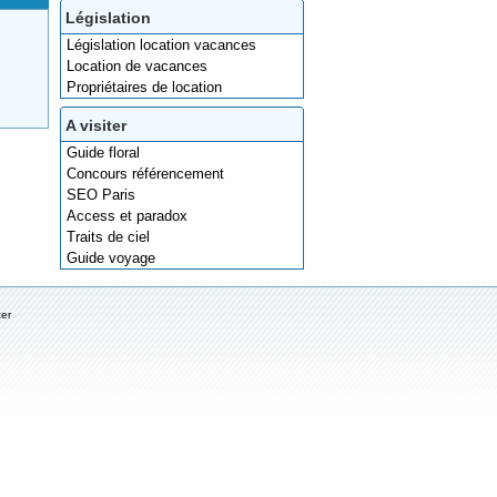
Législation
Législation location vacances
Location de vacances
Propriétaires de location
A visiter
Guide floral
Concours référencement
SEO Paris
Access et paradox
Traits de ciel
Guide voyage
ter