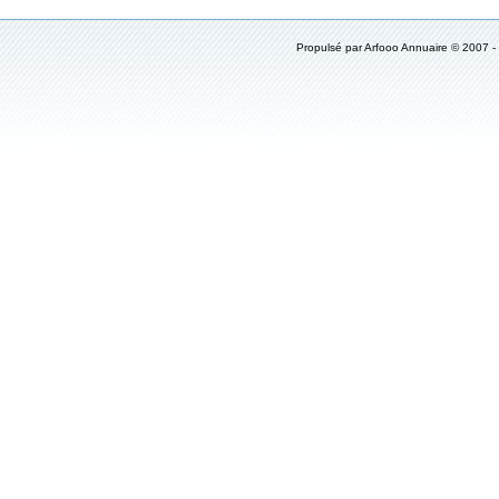
Propulsé par Arfooo Annuaire © 2007