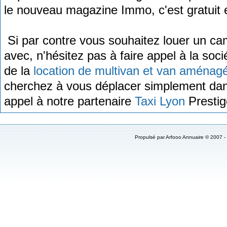
le nouveau magazine Immo, c'est gratuit e
Si par contre vous souhaitez louer un cam
avec, n'hésitez pas à faire appel à la soc
de la
location de multivan et van aménag
cherchez à vous déplacer simplement dans
appel à notre partenaire
Taxi Lyon
Prestig
Propulsé par Arfooo Annuaire © 2007