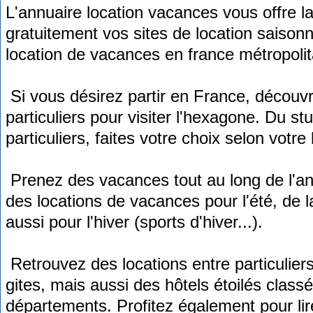
L'annuaire location vacances vous offre la 
gratuitement vos sites de location saison
location de vacances en france métropolit
Si vous désirez partir en France, découvr
particuliers pour visiter l'hexagone. Du s
particuliers, faites votre choix selon votr
Prenez des vacances tout au long de l'an
des locations de vacances pour l'été, de 
aussi pour l'hiver (sports d'hiver...).
Retrouvez des locations entre particulier
gites, mais aussi des hôtels étoilés classé
départements. Profitez également pour lir