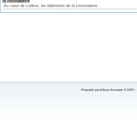
la limonaderie
Au cœur de Lodève, les bâtiments de la Limonaderie...
Propulsé par Arfooo Annuaire © 2007