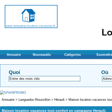
Annuaire
Nouveautés
Catégories
Soumettre
Quoi
Où
Annuaire
>
Languedoc-Roussillon
>
Hérault
>
Maison location vacances tou
Maison location vacances tout confort en campagne Herault.