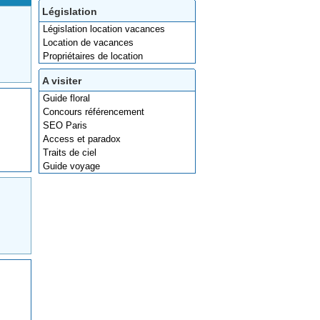
Législation
Législation location vacances
Location de vacances
Propriétaires de location
A visiter
Guide floral
Concours référencement
SEO Paris
Access et paradox
Traits de ciel
Guide voyage